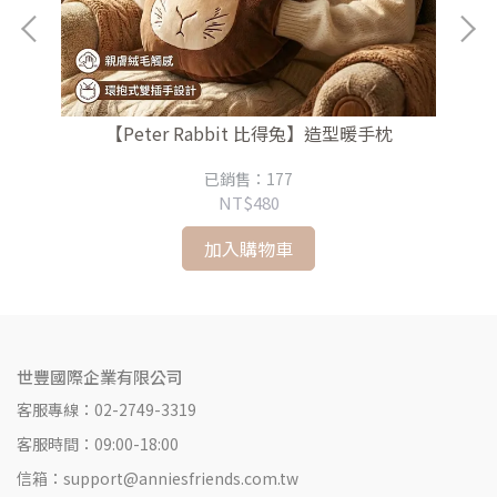
【Peter Rabbit 比得兔】造型暖手枕
已銷售：177
NT$480
加入購物車
世豐國際企業有限公司
客服專線：02-2749-3319
客服時間：09:00-18:00
信箱：support@anniesfriends.com.tw