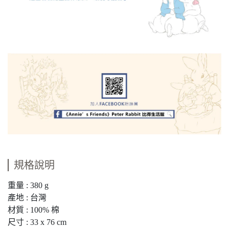
規格說明
重量 : 380 g
產地 : 台灣
材質 : 100% 棉
尺寸 : 33 x 76 cm