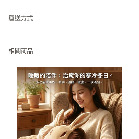
運送方式
相關商品