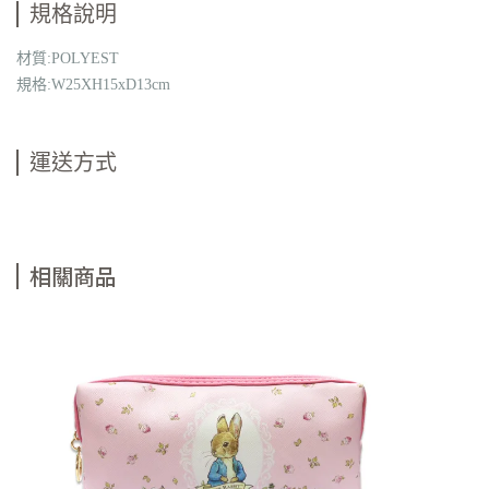
規格說明
材質:POLYEST
規格:W25XH15xD13cm
運送方式
相關商品