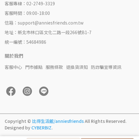
客服專線：02-2749-3319
客服時間：09:00-18:00
信箱：support@anniesfriends.com.tw
地址：新北市林口區文化二路一段266號B1-7
統一編號：54684986
關於我們
客服中心
門市據點
服務條款
退換貨須知
防詐騙宣導資訊
Copyright ©
比得生活館/anniesfriends
All Rights Reserved.
Designed by
CYBERBIZ
.