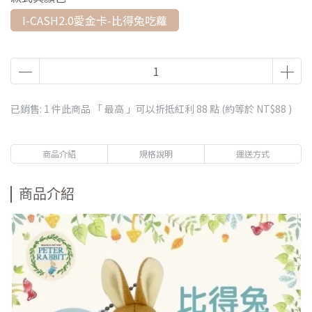
I-CASH2.0愛金卡-比得兔吃蘿
已銷售: 1 件
此商品 「 最高 」可以折抵紅利
88
點 (約等於
NT$88
)
商品介紹
規格說明
運送方式
商品介紹